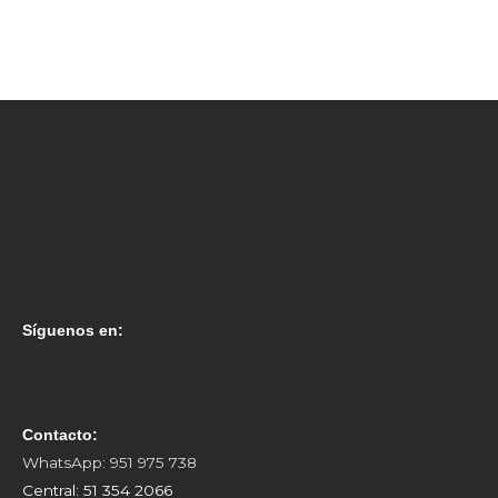
Síguenos en:
Contacto:
WhatsApp: 951 975 738
Central: 51 354 2066