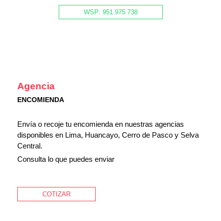
WSP: 951 975 738
Agencia
ENCOMIENDA
Envía o recoje tu encomienda en nuestras agencias
disponibles en Lima, Huancayo, Cerro de Pasco y Selva
Central.
Consulta lo que puedes enviar
COTIZAR